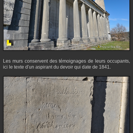
Les murs conservent des témoignages de leurs occupants,
ici le texte d'un aspirant du devoir qui date de 1841.