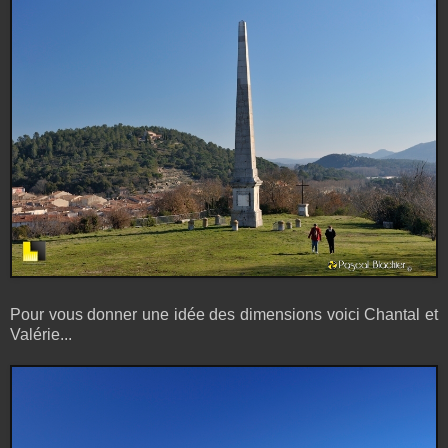
Pour vous donner une idée des dimensions voici Chantal et
Valérie...