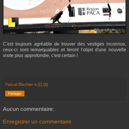
C'est toujours agréable de trouver des vestiges inconnus,
ceux-ci sont remarquables et feront l'objet d'une nouvelle
visite plus approfondie, c'est certain !
Pascal Blachier
à
07:00
Partager
Aucun commentaire:
Enregistrer un commentaire