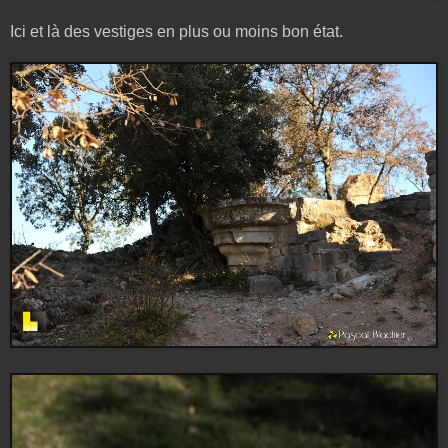
Ici et là des vestiges en plus ou moins bon état.