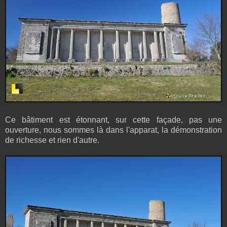
Ce bâtiment est étonnant, sur cette façade, pas une
ouverture, nous sommes là dans l'apparat, la démonstration
de richesse et rien d'autre.