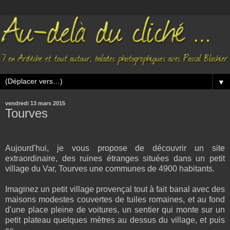
▼
vendredi 13 mars 2015
Tourves
Aujourd'hui, je vous propose de découvrir un site
extraordinaire, des ruines étranges situées dans un petit
village du Var, Tourves une communes de 4900 habitants.
Imaginez un petit village provençal tout à fait banal avec des
maisons modestes couvertes de tuiles romaines, et au fond
d'une place pleine de voitures, un sentier qui monte sur un
petit plateau quelques mètres au dessus du village, et puis