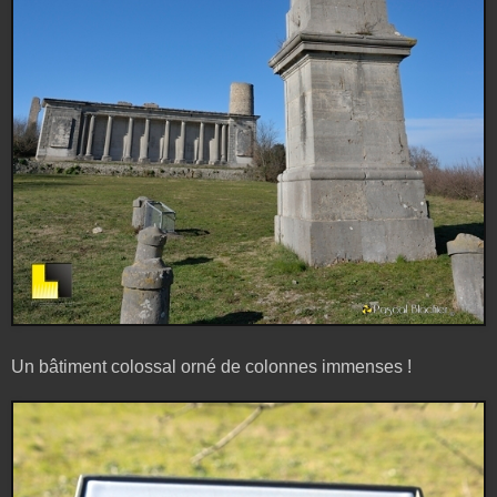
Un bâtiment colossal orné de colonnes immenses !