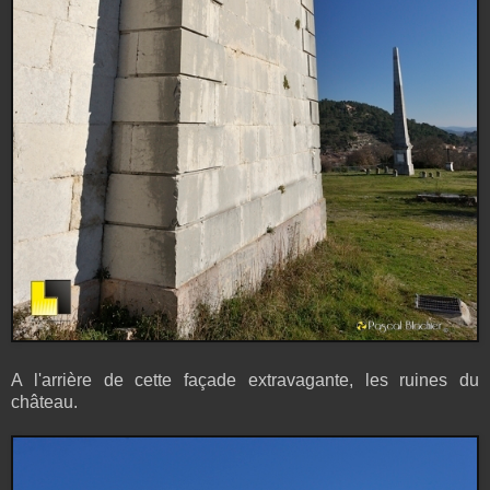
A l'arrière de cette façade extravagante, les ruines du
château.