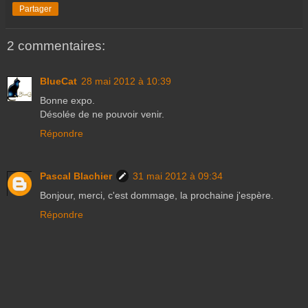
Partager
2 commentaires:
BlueCat
28 mai 2012 à 10:39
Bonne expo.
Désolée de ne pouvoir venir.
Répondre
Pascal Blachier
31 mai 2012 à 09:34
Bonjour, merci, c'est dommage, la prochaine j'espère.
Répondre