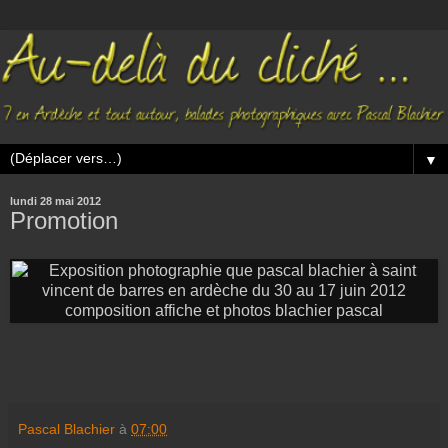
▼
lundi 28 mai 2012
Promotion
Pascal Blachier
à
07:00