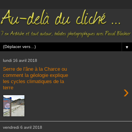
▼
lundi 16 avril 2018
Serre de l'âne à la Charce ou
comment la géologie explique
les cycles climatiques de la
›
terre
vendredi 6 avril 2018