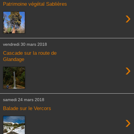
Patrimoine végétal Sablières
›
vendredi 30 mars 2018
Cascade sur la route de
Glandage
›
samedi 24 mars 2018
Balade sur le Vercors
›