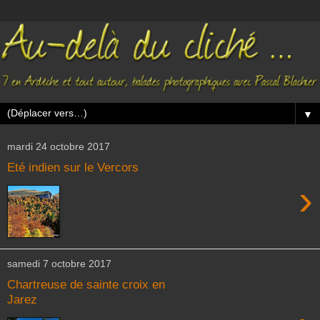
▼
mardi 24 octobre 2017
Eté indien sur le Vercors
›
samedi 7 octobre 2017
Chartreuse de sainte croix en
Jarez