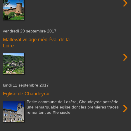
›
vendredi 29 septembre 2017
Malleval village médiéval de la
Loire
›
lundi 11 septembre 2017
Eglise de Chaudeyrac
›
Petite commune de Lozère, Chaudeyrac possède
une remarquable église dont les premières traces
remontent au XIe siècle.