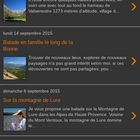
›
voici une avec tout au fond le hameau de
Valsenestre 1273 mètres d'altitude, village d...
lundi 14 septembre 2015
Balade en famille le long de la
Bonne
›
Trouver de nouveaux lieux, explorer de nouveaux
paysages n'a pas grand intérêt selon moi, si ces
découvertes ne sont pas partagées, pou...
dimanche 6 septembre 2015
Sur la montagne de Lure
›
Je vous propose une balade sur la Montagne de
Lure dans les Alpes de Haute Provence. Voisine
du Mont Ventoux, la montagne de Lure domine
le...