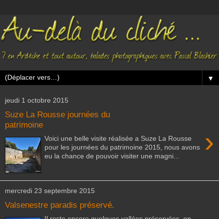
▼
jeudi 1 octobre 2015
Suze La Rousse journées du
patrimoine
›
Voici une belle visite réalisée a Suze La Rousse
pour les journées du patrimoine 2015, nous avons
eu la chance de pouvoir visiter une magni...
mercredi 23 septembre 2015
Valsenestre paradis préservé.
Il reste encore quelques vallées préservées, en