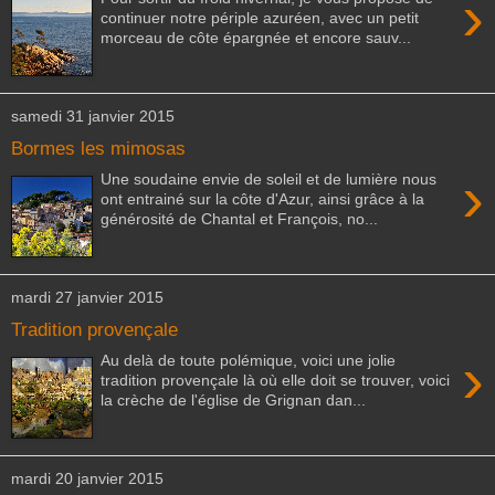
›
continuer notre périple azuréen, avec un petit
morceau de côte épargnée et encore sauv...
samedi 31 janvier 2015
Bormes les mimosas
›
Une soudaine envie de soleil et de lumière nous
ont entrainé sur la côte d'Azur, ainsi grâce à la
générosité de Chantal et François, no...
mardi 27 janvier 2015
Tradition provençale
›
Au delà de toute polémique, voici une jolie
tradition provençale là où elle doit se trouver, voici
la crèche de l'église de Grignan dan...
mardi 20 janvier 2015