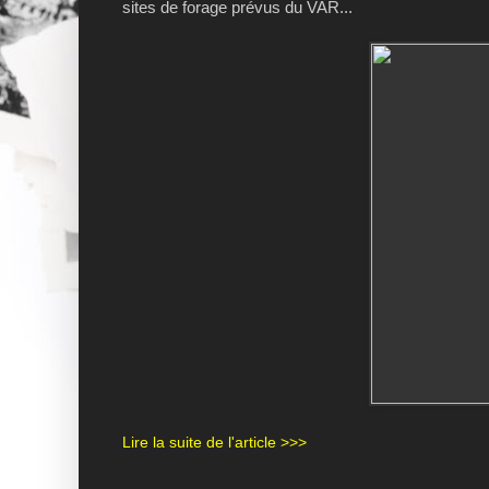
sites de forage prévus du VAR...
Lire la suite de l'article >>>