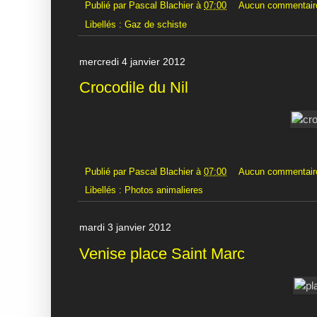
Publié par
Pascal Blachier
à
07:00
Aucun commentair
Libellés :
Gaz de schiste
mercredi 4 janvier 2012
Crocodile du Nil
Publié par
Pascal Blachier
à
07:00
Aucun commentair
Libellés :
Photos animalieres
mardi 3 janvier 2012
Venise place Saint Marc