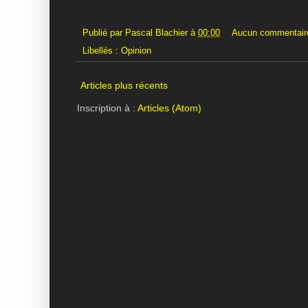
Publié par
Pascal Blachier
à
00:00
Aucun commentair
Libellés :
Opinion
Articles plus récents
Inscription à :
Articles (Atom)