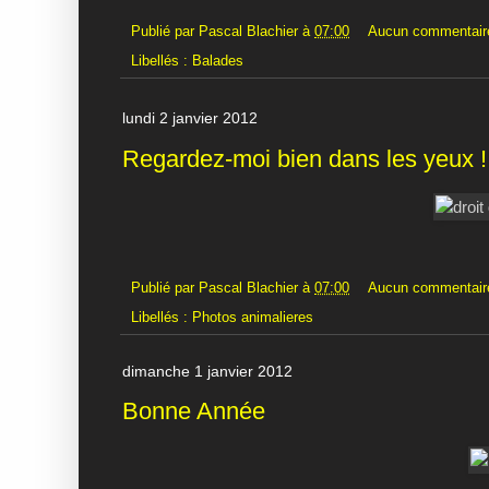
Publié par
Pascal Blachier
à
07:00
Aucun commentair
Libellés :
Balades
lundi 2 janvier 2012
Regardez-moi bien dans les yeux !
Publié par
Pascal Blachier
à
07:00
Aucun commentair
Libellés :
Photos animalieres
dimanche 1 janvier 2012
Bonne Année