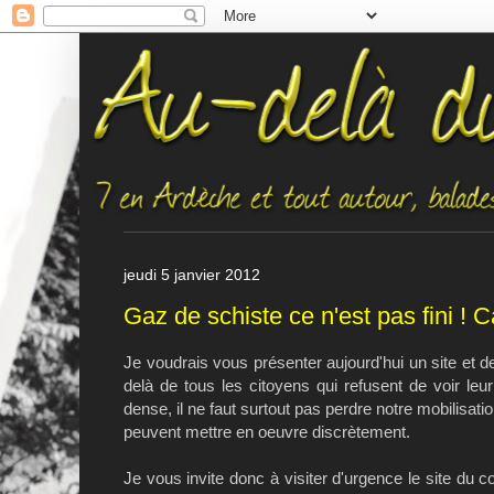
jeudi 5 janvier 2012
Gaz de schiste ce n'est pas fini ! 
Je voudrais vous présenter aujourd'hui un site et d
delà de tous les citoyens qui refusent de voir leur 
dense, il ne faut surtout pas perdre notre mobilisatio
peuvent mettre en oeuvre discrètement.
Je vous invite donc à visiter d'urgence le site du c