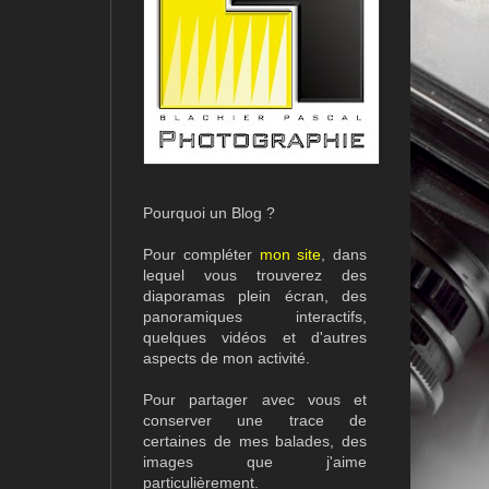
Pourquoi un Blog ?
Pour compléter
mon site
, dans
lequel vous trouverez des
diaporamas plein écran, des
panoramiques interactifs,
quelques vidéos et d'autres
aspects de mon activité.
Pour partager avec vous et
conserver une trace de
certaines de mes balades, des
images que j'aime
particulièrement.