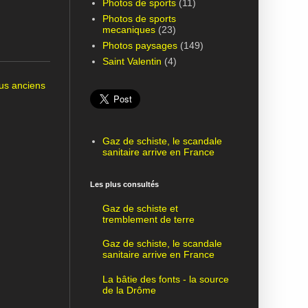
Photos de sports
(11)
Photos de sports
mecaniques
(23)
Photos paysages
(149)
Saint Valentin
(4)
lus anciens
Gaz de schiste, le scandale
sanitaire arrive en France
Les plus consultés
Gaz de schiste et
tremblement de terre
Gaz de schiste, le scandale
sanitaire arrive en France
La bâtie des fonts - la source
de la Drôme