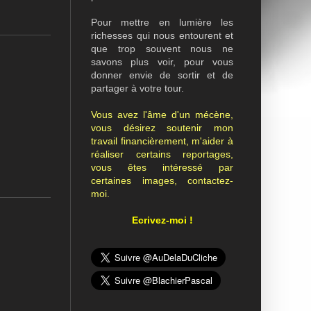
Pour mettre en lumière les
richesses qui nous entourent et
que trop souvent nous ne
savons plus voir, pour vous
donner envie de sortir et de
partager à votre tour.
Vous avez l'âme d'un mécène,
vous désirez soutenir mon
travail financièrement, m'aider à
réaliser certains reportages,
vous êtes intéressé par
certaines images, contactez-
moi.
Ecrivez-moi !