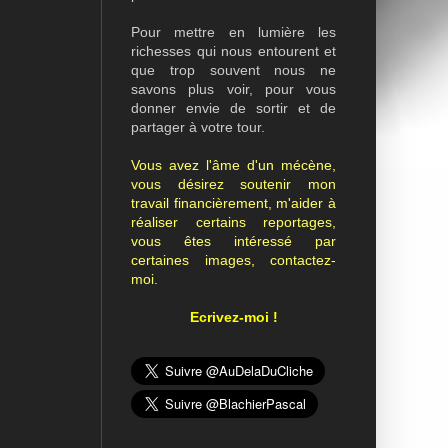
Pour mettre en lumière les
richesses qui nous entourent et
que trop souvent nous ne
savons plus voir, pour vous
donner envie de sortir et de
partager à votre tour.
Vous avez l'âme d'un mécène,
vous désirez soutenir mon
travail financièrement, m'aider à
réaliser certains reportages,
vous êtes intéressé par
certaines images, contactez-
moi.
Ecrivez-moi !