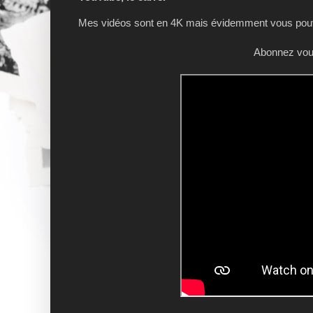
Mes vidéos sont en 4K mais évidemment vous pouve
Abonnez vous