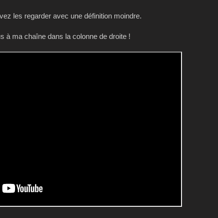
z les regarder avec une définition moindre.
 à ma chaîne dans la colonne de droite !