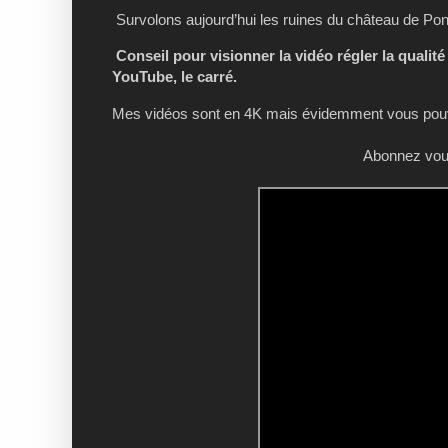
Survolons aujourd’hui les ruines du château de Pon
Conseil pour visionner la vidéo régler la qualité
YouTube, le carré.
Mes vidéos sont en 4K mais évidemment vous pouve
Abonnez vous