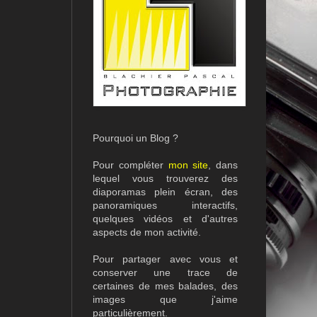
Pourquoi un Blog ?
Pour compléter
mon site
, dans
lequel vous trouverez des
diaporamas plein écran, des
panoramiques interactifs,
quelques vidéos et d'autres
aspects de mon activité.
Pour partager avec vous et
conserver une trace de
certaines de mes balades, des
images que j'aime
particulièrement.