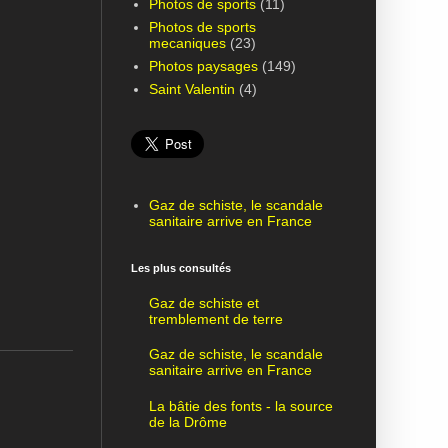
Photos de sports
(11)
Photos de sports
mecaniques
(23)
Photos paysages
(149)
Saint Valentin
(4)
Gaz de schiste, le scandale
sanitaire arrive en France
Les plus consultés
Gaz de schiste et
tremblement de terre
Gaz de schiste, le scandale
sanitaire arrive en France
La bâtie des fonts - la source
de la Drôme