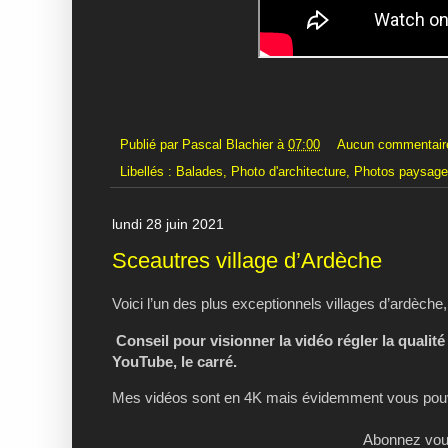
Publié par
Pascal Blachier
à
07:00
Aucun commentair
Libellés :
Balades
,
Photo d'architecture
,
Photos paysag
lundi 28 juin 2021
Sceautres village d’Ardèche
Voici l’un des plus exceptionnels villages d’ardèche
Conseil pour visionner la vidéo régler la qualité
YouTube, le carré.
Mes vidéos sont en 4K mais évidemment vous pouve
Abonnez vous