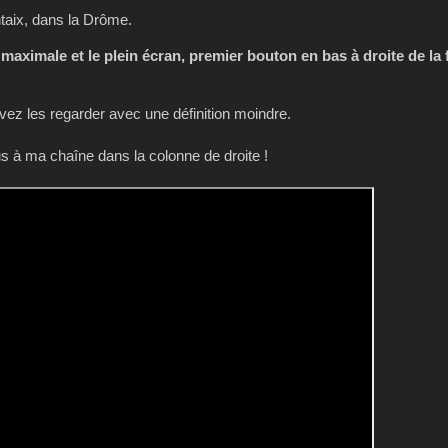
taix, dans la Drôme.
 maximale et le plein écran, premier bouton en bas à droite de la 
z les regarder avec une définition moindre.
 à ma chaîne dans la colonne de droite !