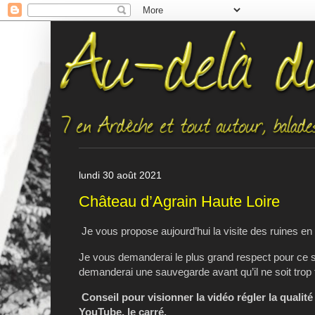
lundi 30 août 2021
Château d’Agrain Haute Loire
Je vous propose aujourd’hui la visite des ruines en
Je vous demanderai le plus grand respect pour ce sit
demanderai une sauvegarde avant qu’il ne soit trop 
Conseil pour visionner la vidéo régler la qualité
YouTube, le carré.