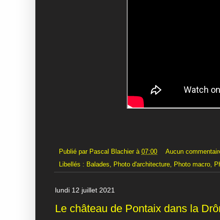
Publié par
Pascal Blachier
à
07:00
Aucun commentair
Libellés :
Balades
,
Photo d'architecture
,
Photo macro
,
P
lundi 12 juillet 2021
Le château de Pontaix dans la Dr