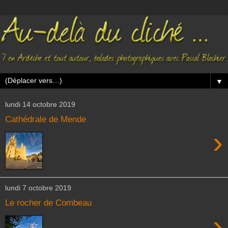
▼
lundi 14 octobre 2019
Cathédrale de Mende
›
lundi 7 octobre 2019
Le rocher de Combeau
›