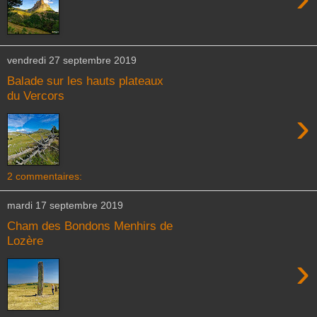
vendredi 27 septembre 2019
Balade sur les hauts plateaux
du Vercors
›
2 commentaires:
mardi 17 septembre 2019
Cham des Bondons Menhirs de
Lozère
›