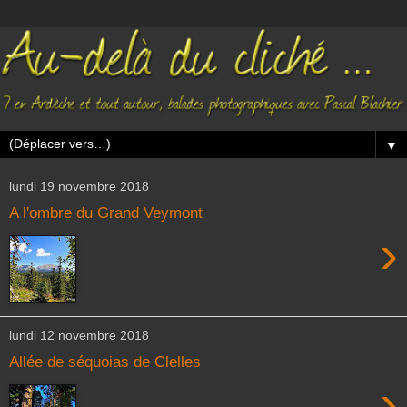
▼
lundi 19 novembre 2018
A l'ombre du Grand Veymont
›
lundi 12 novembre 2018
Allée de séquoias de Clelles
›