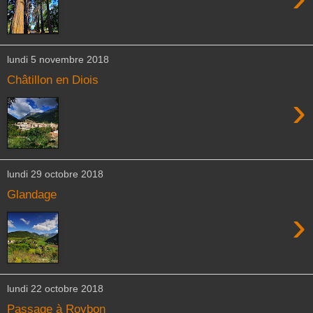
lundi 5 novembre 2018
Châtillon en Diois
›
lundi 29 octobre 2018
Glandage
›
lundi 22 octobre 2018
Passage à Roybon