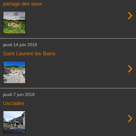
partage des eaux
›
jeudi 14 juin 2018
Saint Laurent les Bains
›
jeudi 7 juin 2018
Usclades
›