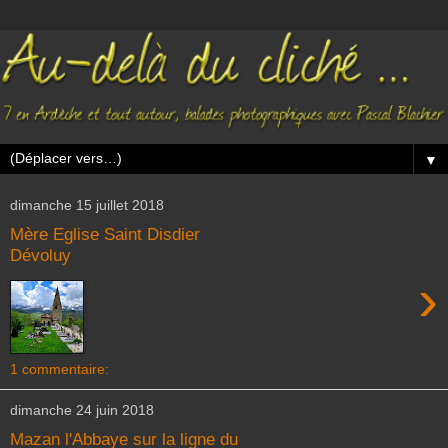
▼
dimanche 15 juillet 2018
Mère Eglise Saint Disdier
Dévoluy
›
1 commentaire:
dimanche 24 juin 2018
Mazan l'Abbaye sur la ligne du