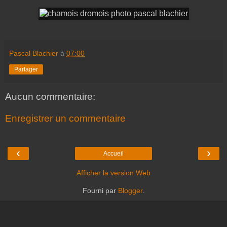
Pascal Blachier
à
07:00
Partager
Aucun commentaire:
Enregistrer un commentaire
‹
›
Accueil
Afficher la version Web
Fourni par
Blogger
.