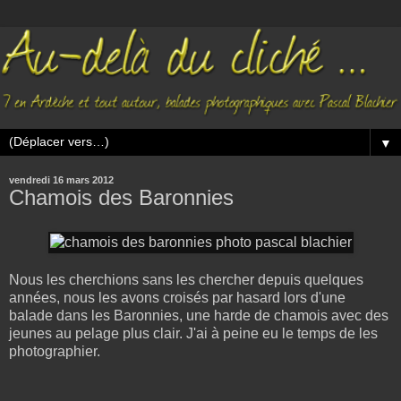
▼
vendredi 16 mars 2012
Chamois des Baronnies
Nous les cherchions sans les chercher depuis quelques
années, nous les avons croisés par hasard lors d'une
balade dans les Baronnies, une harde de chamois avec des
jeunes au pelage plus clair. J'ai à peine eu le temps de les
photographier.