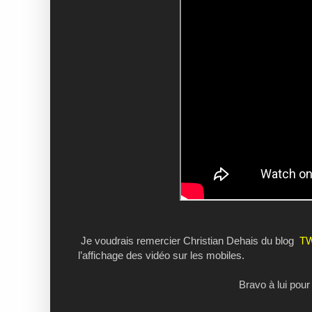
Je voudrais remercier Christian Dehais du blog
TW
l’affichage des vidéo sur les mobiles.
Bravo à lui pour