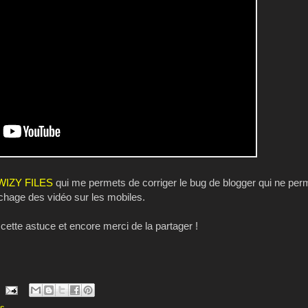
WIZY FILES
qui me permets de corriger le bug de blogger qui ne perm
fichage des vidéo sur les mobiles.
 cette astuce et encore merci de la partager !