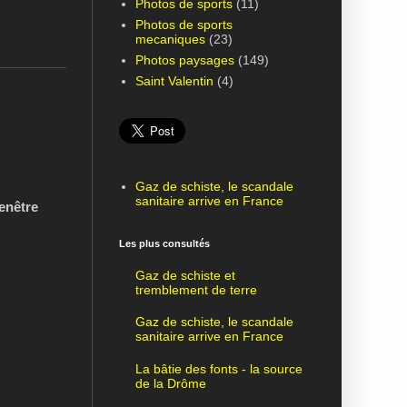
Photos de sports
(11)
Photos de sports
mecaniques
(23)
Photos paysages
(149)
Saint Valentin
(4)
Gaz de schiste, le scandale
sanitaire arrive en France
fenêtre
Les plus consultés
Gaz de schiste et
tremblement de terre
Gaz de schiste, le scandale
sanitaire arrive en France
La bâtie des fonts - la source
de la Drôme