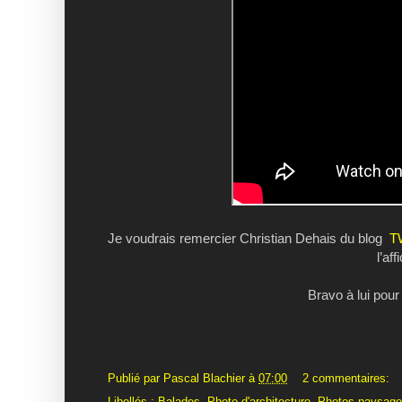
Je voudrais remercier Christian Dehais du blog
T
l’af
Bravo à lui pour
Publié par
Pascal Blachier
à
07:00
2 commentaires: