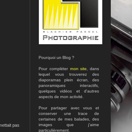
Pourquoi un Blog ?
Pour compléter
mon site
, dans
lequel vous trouverez des
diaporamas plein écran, des
panoramiques interactifs,
quelques vidéos et d'autres
aspects de mon activité.
Pour partager avec vous et
conserver une trace de
certaines de mes balades, des
images que j'aime
ettait pas
particulièrement.