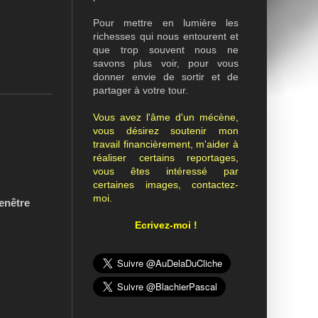
Pour mettre en lumière les
richesses qui nous entourent et
que trop souvent nous ne
savons plus voir, pour vous
donner envie de sortir et de
partager à votre tour.
Vous avez l'âme d'un mécène,
vous désirez soutenir mon
travail financièrement, m'aider à
réaliser certains reportages,
vous êtes intéressé par
certaines images, contactez-
moi.
fenêtre
Ecrivez-moi !