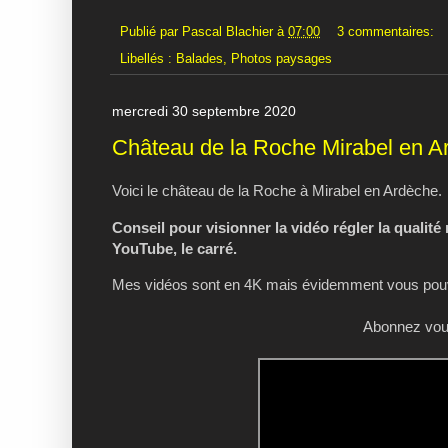
Publié par
Pascal Blachier
à
07:00
3 commentaires:
Libellés :
Balades
,
Photos paysages
mercredi 30 septembre 2020
Château de la Roche Mirabel en A
Voici le château de la Roche à Mirabel en Ardèche.
Conseil pour visionner la vidéo régler la qualité
YouTube, le carré.
Mes vidéos sont en 4K mais évidemment vous pouve
Abonnez vous