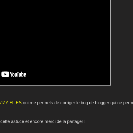
IZY FILES
qui me permets de corriger le bug de blogger qui ne perm
 cette astuce et encore merci de la partager !