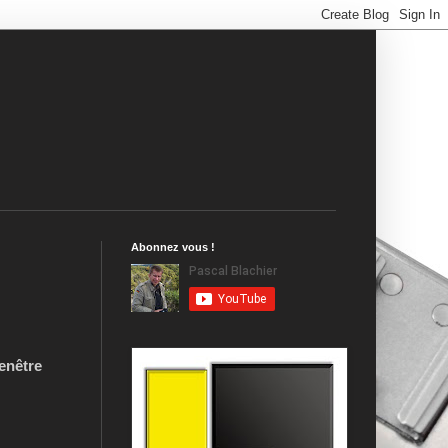
Abonnez vous !
fenêtre