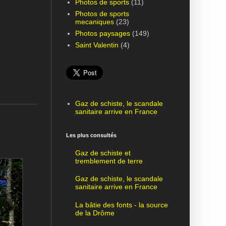
Photos de sports
(11)
Photos de sports
mecaniques
(23)
Photos paysages
(149)
Saint Valentin
(4)
Gaz de schiste, le scandale
sanitaire arrive en France
Les plus consultés
Gaz de schiste et
tremblement de terre
Gaz de schiste, le scandale
sanitaire arrive en France
La bâtie des fonts - la source
de la Drôme