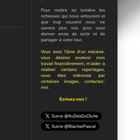
Pour mettre en lumière les
richesses qui nous entourent et
que trop souvent nous ne
savons plus voir, pour vous
donner envie de sortir et de
partager à votre tour.
Vous avez l'âme d'un mécène,
vous désirez soutenir mon
travail financièrement, m'aider à
réaliser certains reportages,
vous êtes intéressé par
certaines images, contactez-
moi.
Ecrivez-moi !