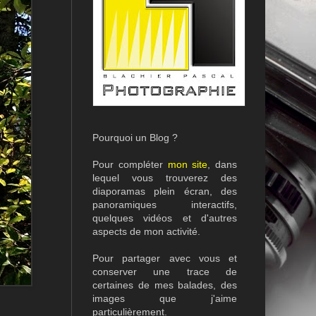
Pourquoi un Blog ?
Pour compléter
mon site
, dans
lequel vous trouverez des
diaporamas plein écran, des
panoramiques interactifs,
quelques vidéos et d'autres
aspects de mon activité.
Pour partager avec vous et
conserver une trace de
certaines de mes balades, des
images que j'aime
particulièrement.