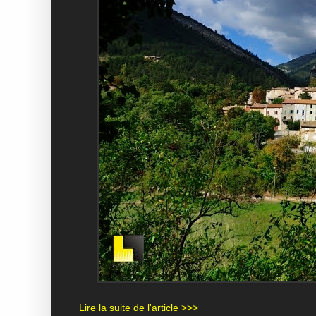
Lire la suite de l'article >>>