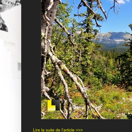
Lire la suite de l'article >>>