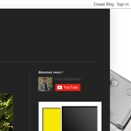
Abonnez vous !