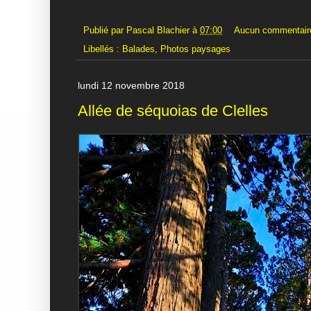
Publié par
Pascal Blachier
à
07:00
Aucun commentair
Libellés :
Balades
,
Photos paysages
lundi 12 novembre 2018
Allée de séquoias de Clelles