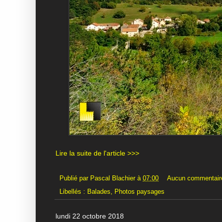
Lire la suite de l'article >>>
Publié par
Pascal Blachier
à
07:00
Aucun commentair
Libellés :
Balades
,
Photos paysages
lundi 22 octobre 2018