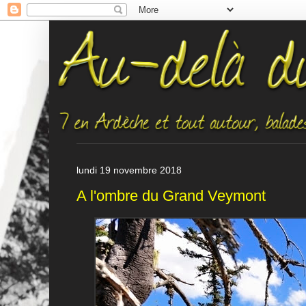
lundi 19 novembre 2018
A l'ombre du Grand Veymont