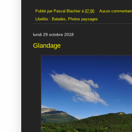
Publié par
Pascal Blachier
à
07:00
Aucun commentair
Libellés :
Balades
,
Photos paysages
lundi 29 octobre 2018
Glandage