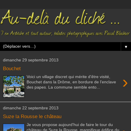
▼
dimanche 29 septembre 2013
Bouchet
›
Voici un village discret qui mérite d'être visité,
Bouchet dans la Drôme, en bordure de l'enclave
des papes. La commune semble ento...
dimanche 22 septembre 2013
Suze la Rousse le château
Je vous propose aujourd'hui de faire le tour du
château de Suze la Rousse, magnifique édifice du