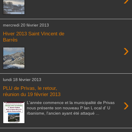
mercredi 20 février 2013
Hiver 2013 Saint Vincent de
Barrès
›
lundi 18 février 2013
PLU de Privas, le retour,
réunion du 19 février 2013
›
L'année commence et la municipalité de Privas
nous présente son nouveau P lan L ocal d' U
rbanisme, l'ancien ayant été attaqué ...