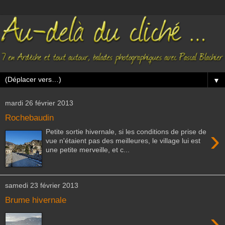
▼
mardi 26 février 2013
Rochebaudin
›
Petite sortie hivernale, si les conditions de prise de
vue n'étaient pas des meilleures, le village lui est
une petite merveille, et c...
samedi 23 février 2013
Brume hivernale
›